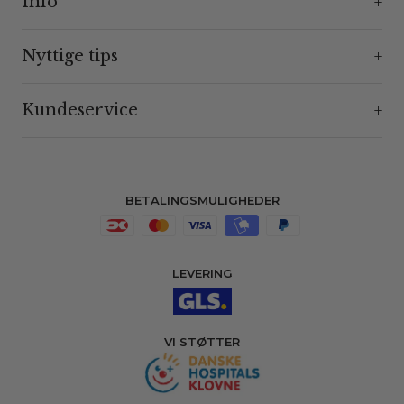
Info
Nyttige tips
Kundeservice
BETALINGSMULIGHEDER
LEVERING
VI STØTTER