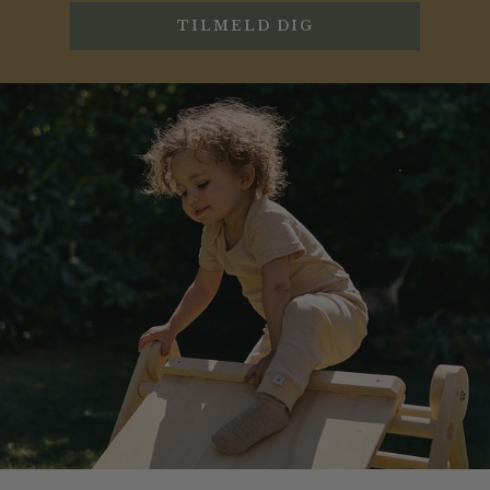
TILMELD DIG