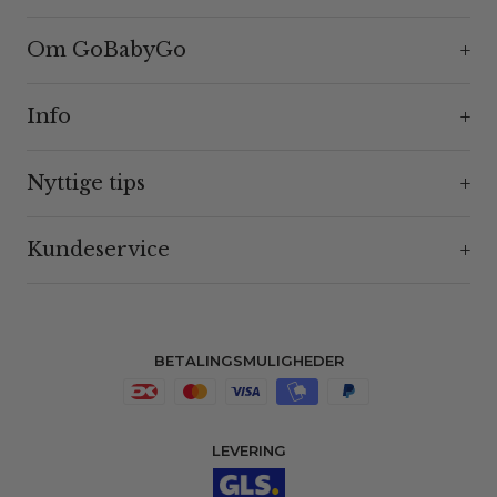
Om GoBabyGo
Info
Nyttige tips
Kundeservice
BETALINGSMULIGHEDER
LEVERING